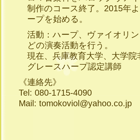
制作のコース終了。2015年
ープを始める。
活動：ハープ、ヴァイオリン
どの演奏活動を行う。
現在、兵庫教育大学、大学院
グレースハープ認定講師
《連絡先》
Tel: 080-1715-4090
Mail: tomokoviol@yahoo.co.jp