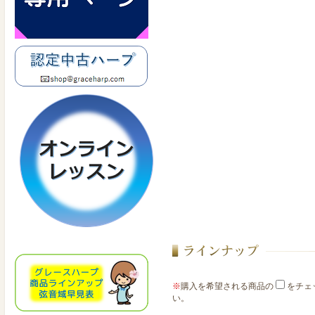
※
購入を希望される商品の
をチェ
い。