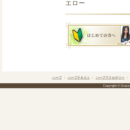
エロー
ハープ
ハープテキスト
ハープアクセサリー
Copyright © Grace h