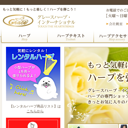
【レンタルハープ商品リスト】は
こちらから