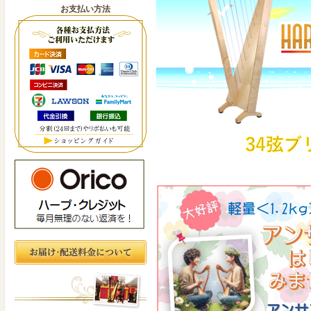
お支払い方法