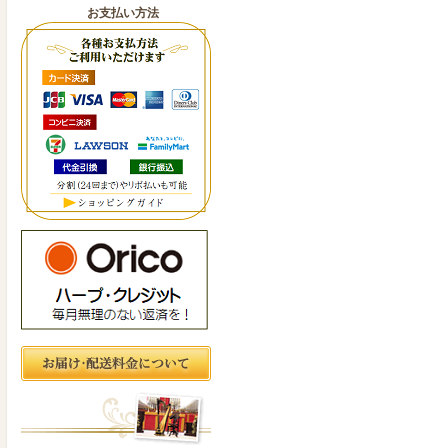
お支払い方法