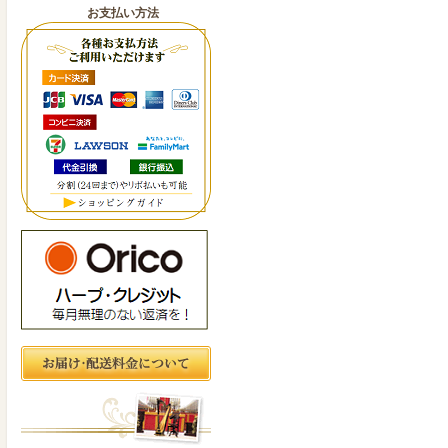
お支払い方法