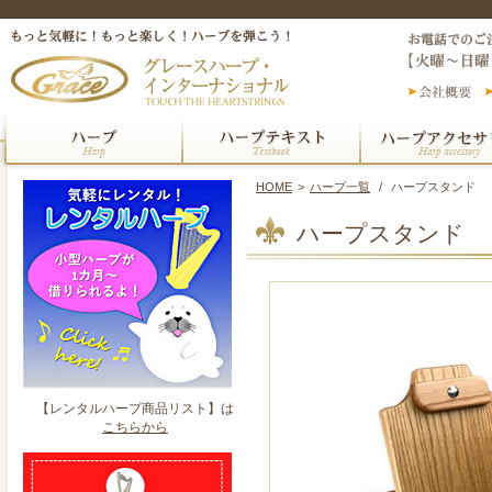
HOME
>
ハープ一覧
/
ハープスタンド
ハープスタンド
【レンタルハープ商品リスト】は
こちらから