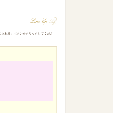
に入れる」ボタンをクリックしてくださ