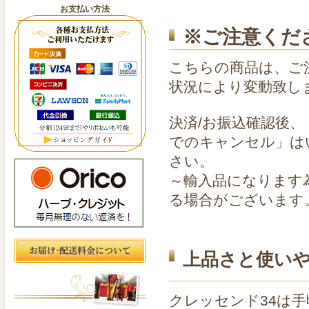
お支払い方法
※ご注意くだ
こちらの商品は、ご
状況により変動致し
決済/お振込確認後
でのキャンセル」は
さい。
～輸入品になります
る場合がございます
上品さと使い
クレッセンド34は手