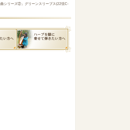
曲シリーズ②」グリーンスリーブス(22弦C-