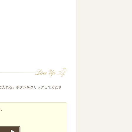
に入れる」ボタンをクリックしてくださ
け♪