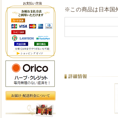
お支払い方法
※この商品は日本国