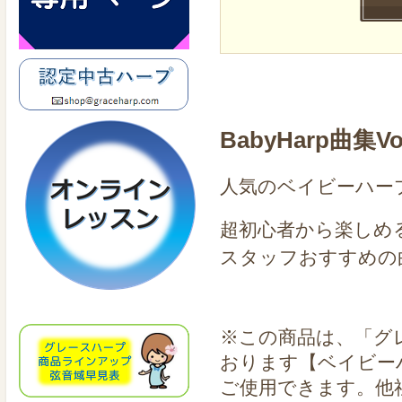
BabyHarp曲集
人気のベイビーハープ
超初心者から楽しめる
スタッフおすすめの
※この商品は、「グ
おります【ベイビー
ご使用できます。他