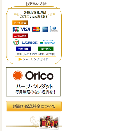
お支払い方法