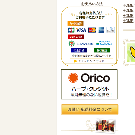
お支払い方法
HOME
HOME
HOME
HOME