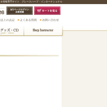
販＆情報専門サイト グレースハープ・インターナショナル