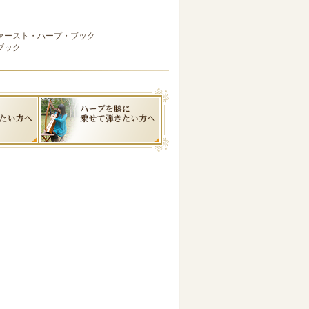
ファースト・ハープ・ブック
ブック