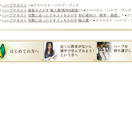
>
ハープテキスト
> ●ファースト・ハープ・ブック
>
ハープテキスト
曲集をさがす
輸入書(教本&曲集)
> ●ファースト・ハープ・ブック
>
ハープテキスト
弦数に合ったテキストをさがす
初心者向け「教本・基礎」
> ●
>
ハープテキスト
弦数に合ったテキストをさがす
輸入書
> ●ファースト・ハープ・