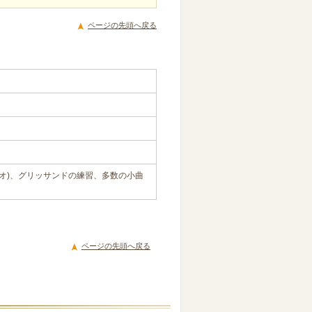
ページの先頭へ戻る
オ)、グリッサンドの練習、多数の小曲
ページの先頭へ戻る