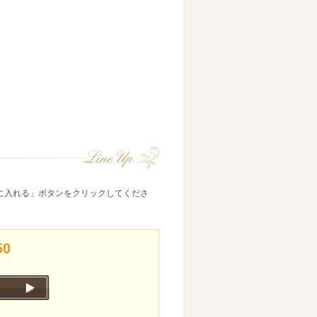
に入れる」ボタンをクリックしてくださ
50